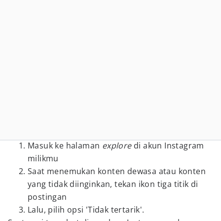
Masuk ke halaman
explore
di akun Instagram
milikmu
Saat menemukan konten dewasa atau konten
yang tidak diinginkan, tekan ikon tiga titik di
postingan
Lalu, pilih opsi 'Tidak tertarik'.