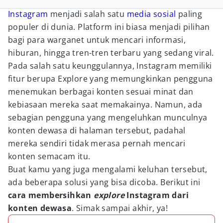
Instagram
menjadi salah satu
media sosial
paling
populer di dunia. Platform ini biasa menjadi pilihan
bagi para warganet untuk mencari informasi,
hiburan, hingga tren-tren terbaru yang sedang viral.
Pada salah satu keunggulannya, Instagram memiliki
fitur berupa Explore yang memungkinkan pengguna
menemukan berbagai konten sesuai minat dan
kebiasaan mereka saat memakainya. Namun, ada
sebagian pengguna yang mengeluhkan munculnya
konten dewasa di halaman tersebut, padahal
mereka sendiri tidak merasa pernah mencari
konten semacam itu.
Buat kamu yang juga mengalami keluhan tersebut,
ada beberapa solusi yang bisa dicoba. Berikut ini
cara membersihkan
explore
Instagram dari
konten dewasa
. Simak sampai akhir, ya!