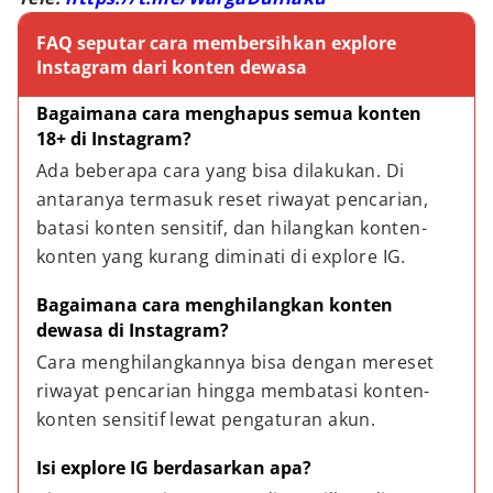
FAQ seputar cara membersihkan explore
Instagram dari konten dewasa
Bagaimana cara menghapus semua konten 
18+ di Instagram?
Ada beberapa cara yang bisa dilakukan. Di 
antaranya termasuk reset riwayat pencarian, 
batasi konten sensitif, dan hilangkan konten-
konten yang kurang diminati di explore IG.
Bagaimana cara menghilangkan konten 
dewasa di Instagram?
Cara menghilangkannya bisa dengan mereset 
riwayat pencarian hingga membatasi konten-
konten sensitif lewat pengaturan akun.
Isi explore IG berdasarkan apa?