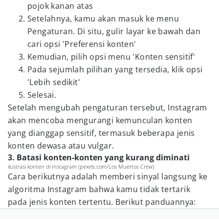
pojok kanan atas
Setelahnya, kamu akan masuk ke menu
Pengaturan. Di situ, gulir layar ke bawah dan
cari opsi 'Preferensi konten'
Kemudian, pilih opsi menu 'Konten sensitif'
Pada sejumlah pilihan yang tersedia, klik opsi
'Lebih sedikit'
Selesai.
Setelah mengubah pengaturan tersebut, Instagram
akan mencoba mengurangi kemunculan konten
yang dianggap sensitif, termasuk beberapa jenis
konten dewasa atau vulgar.
3. Batasi konten-konten yang kurang diminati
ilustrasi konten di Instagram (pexels.com/Los Muertos Crew)
Cara berikutnya adalah memberi sinyal langsung ke
algoritma Instagram bahwa kamu tidak tertarik
pada jenis konten tertentu. Berikut panduannya: