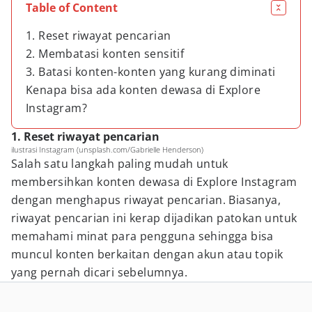
Table of Content
1. Reset riwayat pencarian
2. Membatasi konten sensitif
3. Batasi konten-konten yang kurang diminati
Kenapa bisa ada konten dewasa di Explore
Instagram?
1. Reset riwayat pencarian
ilustrasi Instagram (unsplash.com/Gabrielle Henderson)
Salah satu langkah paling mudah untuk
membersihkan konten dewasa di Explore Instagram
dengan menghapus riwayat pencarian. Biasanya,
riwayat pencarian ini kerap dijadikan patokan untuk
memahami minat para pengguna sehingga bisa
muncul konten berkaitan dengan akun atau topik
yang pernah dicari sebelumnya.