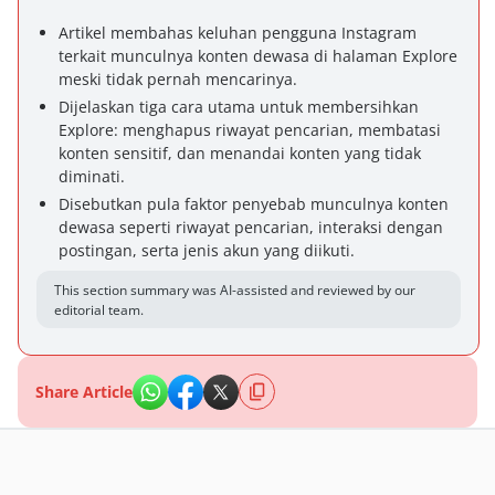
Artikel membahas keluhan pengguna Instagram
terkait munculnya konten dewasa di halaman Explore
meski tidak pernah mencarinya.
Dijelaskan tiga cara utama untuk membersihkan
Explore: menghapus riwayat pencarian, membatasi
konten sensitif, dan menandai konten yang tidak
diminati.
Disebutkan pula faktor penyebab munculnya konten
dewasa seperti riwayat pencarian, interaksi dengan
postingan, serta jenis akun yang diikuti.
This section summary was AI-assisted and reviewed by our
editorial team.
Share Article