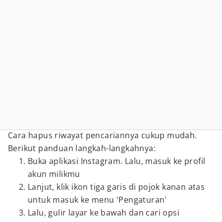
Cara hapus riwayat pencariannya cukup mudah.
Berikut panduan langkah-langkahnya:
Buka aplikasi Instagram. Lalu, masuk ke profil
akun milikmu
Lanjut, klik ikon tiga garis di pojok kanan atas
untuk masuk ke menu 'Pengaturan'
Lalu, gulir layar ke bawah dan cari opsi