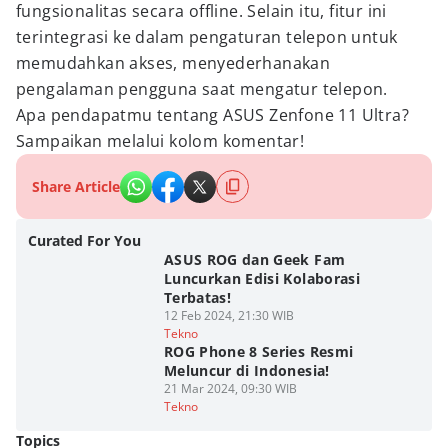
fungsionalitas secara offline. Selain itu, fitur ini
terintegrasi ke dalam pengaturan telepon untuk
memudahkan akses, menyederhanakan
pengalaman pengguna saat mengatur telepon.
Apa pendapatmu tentang ASUS Zenfone 11 Ultra?
Sampaikan melalui kolom komentar!
Share Article
Curated For You
ASUS ROG dan Geek Fam
Luncurkan Edisi Kolaborasi
Terbatas!
12 Feb 2024, 21:30 WIB
Tekno
ROG Phone 8 Series Resmi
Meluncur di Indonesia!
21 Mar 2024, 09:30 WIB
Tekno
Topics