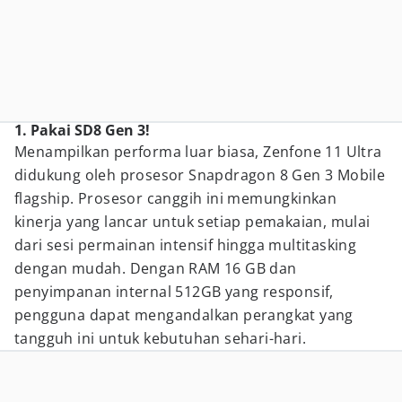
1. Pakai SD8 Gen 3!
Menampilkan performa luar biasa, Zenfone 11 Ultra
didukung oleh prosesor Snapdragon 8 Gen 3 Mobile
flagship. Prosesor canggih ini memungkinkan
kinerja yang lancar untuk setiap pemakaian, mulai
dari sesi permainan intensif hingga multitasking
dengan mudah. Dengan RAM 16 GB dan
penyimpanan internal 512GB yang responsif,
pengguna dapat mengandalkan perangkat yang
tangguh ini untuk kebutuhan sehari-hari.