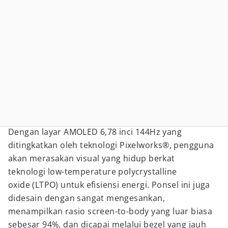
Dengan layar AMOLED 6,78 inci 144Hz yang
ditingkatkan oleh teknologi Pixelworks®, pengguna
akan merasakan visual yang hidup berkat
teknologi low-temperature polycrystalline
oxide (LTPO) untuk efisiensi energi. Ponsel ini juga
didesain dengan sangat mengesankan,
menampilkan rasio screen-to-body yang luar biasa
sebesar 94%, dan dicapai melalui bezel yang jauh