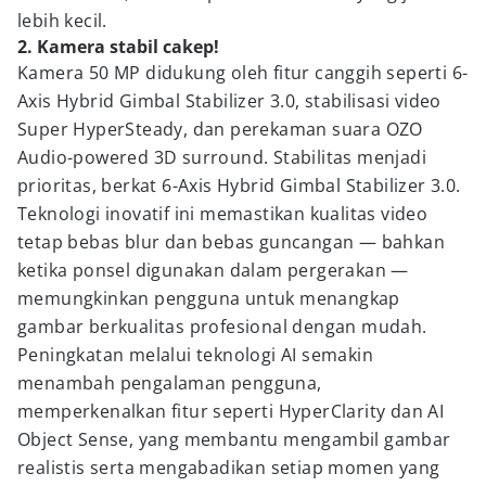
lebih kecil.
2. Kamera stabil cakep!
Kamera 50 MP didukung oleh fitur canggih seperti 6-
Axis Hybrid Gimbal Stabilizer 3.0, stabilisasi video
Super HyperSteady, dan perekaman suara OZO
Audio-powered 3D surround. Stabilitas menjadi
prioritas, berkat 6-Axis Hybrid Gimbal Stabilizer 3.0.
Teknologi inovatif ini memastikan kualitas video
tetap bebas blur dan bebas guncangan — bahkan
ketika ponsel digunakan dalam pergerakan —
memungkinkan pengguna untuk menangkap
gambar berkualitas profesional dengan mudah.
Peningkatan melalui teknologi AI semakin
menambah pengalaman pengguna,
memperkenalkan fitur seperti HyperClarity dan AI
Object Sense, yang membantu mengambil gambar
realistis serta mengabadikan setiap momen yang