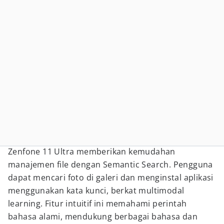
Zenfone 11 Ultra memberikan kemudahan
manajemen file dengan Semantic Search. Pengguna
dapat mencari foto di galeri dan menginstal aplikasi
menggunakan kata kunci, berkat multimodal
learning. Fitur intuitif ini memahami perintah
bahasa alami, mendukung berbagai bahasa dan