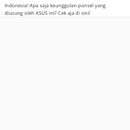
Indonesia! Apa saja keunggulan ponsel yang
diusung oleh ASUS ini? Cek aja di sini!