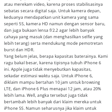
atau merekam video, karena proses stabilisasinya
sebatas secara digital saja. Untuk kamera depan,
keduanya mendapatkan unit kamera yang sama
seperti 5S, kamera HD namun dengan sensor baru,
dan juga bukaan lensa f/2.2 agar lebih banyak
cahaya yang masuk (dan menghasilkan selfie yang
lebih terang) serta mendukung mode pemotretan
burst dan HDR.
Yang belum jelas, berapa kapasitas baterainya. Kami
ragu bakal besar, karena tipisnya tubuh iPhone 6
ini. Apple juga tidak menyebutkan kapasitas,
sekadar estimasi waktu saja. Untuk iPhone 6,
diklaim mampu bertahan 10 jam untuk browsing
LTE, dan iPhone 6 Plus menapai 12 jam, atau 20%
lebih lama. Well, angka tersebut juga tidak
bertambah lebih banyak dari klaim mereka untuk
iPhone 5S. Namun seharusnya jika klaim untuk