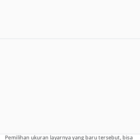
Pemilihan ukuran layarnya yang baru tersebut, bisa