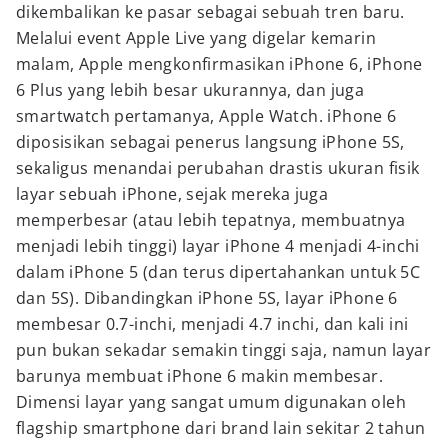
dikembalikan ke pasar sebagai sebuah tren baru.
Melalui event Apple Live yang digelar kemarin
malam, Apple mengkonfirmasikan iPhone 6, iPhone
6 Plus yang lebih besar ukurannya, dan juga
smartwatch pertamanya, Apple Watch. iPhone 6
diposisikan sebagai penerus langsung iPhone 5S,
sekaligus menandai perubahan drastis ukuran fisik
layar sebuah iPhone, sejak mereka juga
memperbesar (atau lebih tepatnya, membuatnya
menjadi lebih tinggi) layar iPhone 4 menjadi 4-inchi
dalam iPhone 5 (dan terus dipertahankan untuk 5C
dan 5S). Dibandingkan iPhone 5S, layar iPhone 6
membesar 0.7-inchi, menjadi 4.7 inchi, dan kali ini
pun bukan sekadar semakin tinggi saja, namun layar
barunya membuat iPhone 6 makin membesar.
Dimensi layar yang sangat umum digunakan oleh
flagship smartphone dari brand lain sekitar 2 tahun