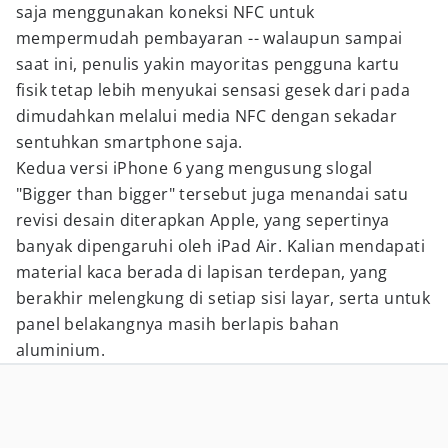
saja menggunakan koneksi NFC untuk
mempermudah pembayaran -- walaupun sampai
saat ini, penulis yakin mayoritas pengguna kartu
fisik tetap lebih menyukai sensasi gesek dari pada
dimudahkan melalui media NFC dengan sekadar
sentuhkan smartphone saja.
Kedua versi iPhone 6 yang mengusung slogal
"Bigger than bigger" tersebut juga menandai satu
revisi desain diterapkan Apple, yang sepertinya
banyak dipengaruhi oleh iPad Air. Kalian mendapati
material kaca berada di lapisan terdepan, yang
berakhir melengkung di setiap sisi layar, serta untuk
panel belakangnya masih berlapis bahan
aluminium.