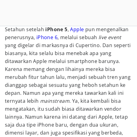
Setahun setelah
iPhone 5
,
Apple
pun mengenalkan
penerusnya,
iPhone 6
, melalui sebuah
live event
yang digelar di markasnya di Cupertino. Dan seperti
biasanya, kita selalu bisa menebak apa yang
ditawarkan Apple melalui smartphone barunya.
Karena memang dengan lihainya mereka bisa
merubah fitur tahun lalu, menjadi sebuah tren yang
dianggap sebagai sesuatu yang heboh setahun ke
depan. Namun apa yang mereka tawarkan kali ini
ternyata lebih
mainstream
. Ya, kita kembali bisa
mengatakan, itu sudah biasa ditawarkan vendor
lainnya. Namun karena ini datang dari Apple, tetap
saja dua tipe iPhone baru, dengan dua ukuran,
dimensi layar, dan juga spesifikasi yang berbeda,