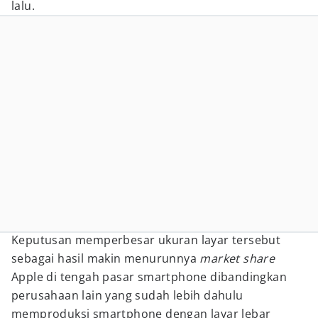
lalu.
Keputusan memperbesar ukuran layar tersebut
sebagai hasil makin menurunnya
market share
Apple di tengah pasar smartphone dibandingkan
perusahaan lain yang sudah lebih dahulu
memproduksi smartphone dengan layar lebar