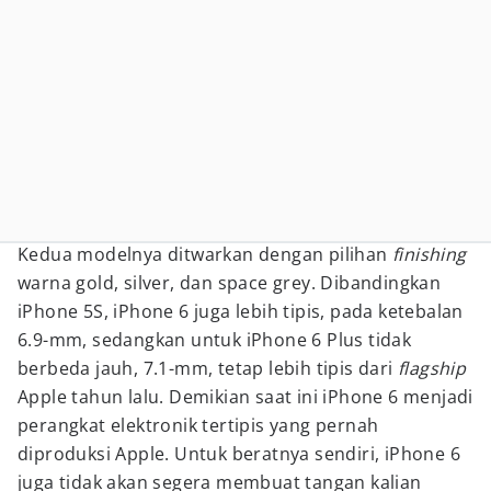
Kedua modelnya ditwarkan dengan pilihan
finishing
warna gold, silver, dan space grey. Dibandingkan
iPhone 5S, iPhone 6 juga lebih tipis, pada ketebalan
6.9-mm, sedangkan untuk iPhone 6 Plus tidak
berbeda jauh, 7.1-mm, tetap lebih tipis dari
flagship
Apple tahun lalu. Demikian saat ini iPhone 6 menjadi
perangkat elektronik tertipis yang pernah
diproduksi Apple. Untuk beratnya sendiri, iPhone 6
juga tidak akan segera membuat tangan kalian