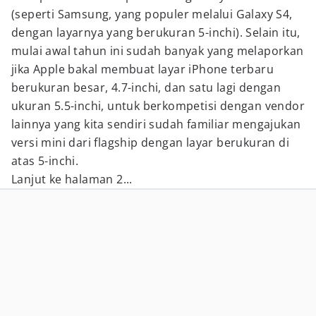
(seperti Samsung, yang populer melalui Galaxy S4,
dengan layarnya yang berukuran 5-inchi). Selain itu,
mulai awal tahun ini sudah banyak yang melaporkan
jika Apple bakal membuat layar iPhone terbaru
berukuran besar, 4.7-inchi, dan satu lagi dengan
ukuran 5.5-inchi, untuk berkompetisi dengan vendor
lainnya yang kita sendiri sudah familiar mengajukan
versi mini dari flagship dengan layar berukuran di
atas 5-inchi.
Lanjut ke halaman 2...