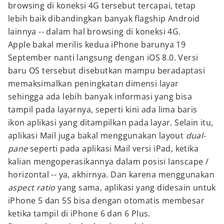
browsing di koneksi 4G tersebut tercapai, tetap
lebih baik dibandingkan banyak flagship Android
lainnya -- dalam hal browsing di koneksi 4G.
Apple bakal merilis kedua iPhone barunya 19
September nanti langsung dengan iOS 8.0. Versi
baru OS tersebut disebutkan mampu beradaptasi
memaksimalkan peningkatan dimensi layar
sehingga ada lebih banyak informasi yang bisa
tampil pada layarnya, seperti kini ada lima baris
ikon aplikasi yang ditampilkan pada layar. Selain itu,
aplikasi Mail juga bakal menggunakan layout
dual-
pane
seperti pada aplikasi Mail versi iPad, ketika
kalian mengoperasikannya dalam posisi lanscape /
horizontal -- ya, akhirnya. Dan karena menggunakan
aspect ratio
yang sama, aplikasi yang didesain untuk
iPhone 5 dan 5S bisa dengan otomatis membesar
ketika tampil di iPhone 6 dan 6 Plus.