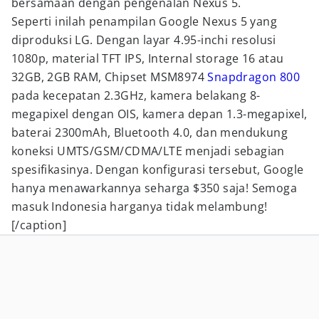
bersamaan dengan pengenalan Nexus 5.
Seperti inilah penampilan Google Nexus 5 yang
diproduksi LG. Dengan layar 4.95-inchi resolusi
1080p, material TFT IPS, Internal storage 16 atau
32GB, 2GB RAM, Chipset MSM8974
Snapdragon 800
pada kecepatan 2.3GHz, kamera belakang 8-
megapixel dengan OIS, kamera depan 1.3-megapixel,
baterai 2300mAh, Bluetooth 4.0, dan mendukung
koneksi UMTS/GSM/CDMA/LTE menjadi sebagian
spesifikasinya. Dengan konfigurasi tersebut, Google
hanya menawarkannya seharga $350 saja! Semoga
masuk Indonesia harganya tidak melambung!
[/caption]