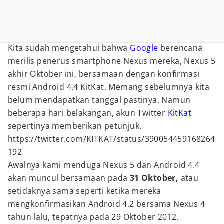
Kita sudah mengetahui bahwa
Google
berencana
merilis penerus smartphone Nexus mereka, Nexus 5
akhir Oktober ini, bersamaan dengan konfirmasi
resmi Android 4.4 KitKat. Memang sebelumnya kita
belum mendapatkan tanggal pastinya. Namun
beberapa hari belakangan, akun Twitter
KitKat
sepertinya memberikan petunjuk.
https://twitter.com/KITKAT/status/390054459168264
192
Awalnya kami menduga Nexus 5 dan Android 4.4
akan muncul bersamaan pada
31 Oktober,
atau
setidaknya sama seperti ketika mereka
mengkonfirmasikan Android 4.2 bersama Nexus 4
tahun lalu, tepatnya pada 29 Oktober 2012.