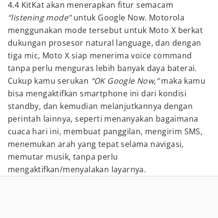
4.4 KitKat akan menerapkan fitur semacam
“listening mode”
untuk Google Now. Motorola
menggunakan mode tersebut untuk Moto X berkat
dukungan prosesor natural language, dan dengan
tiga mic, Moto X siap menerima voice command
tanpa perlu menguras lebih banyak daya baterai.
Cukup kamu serukan
“OK Google Now,”
maka kamu
bisa mengaktifkan smartphone ini dari kondisi
standby, dan kemudian melanjutkannya dengan
perintah lainnya, seperti menanyakan bagaimana
cuaca hari ini, membuat panggilan, mengirim SMS,
menemukan arah yang tepat selama navigasi,
memutar musik, tanpa perlu
mengaktifkan/menyalakan layarnya.