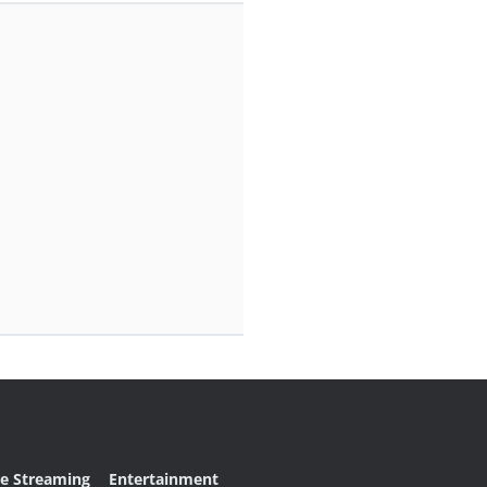
ve Streaming
Entertainment