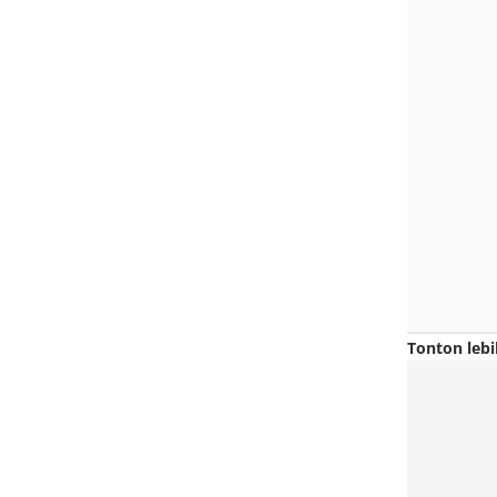
Tonton lebi