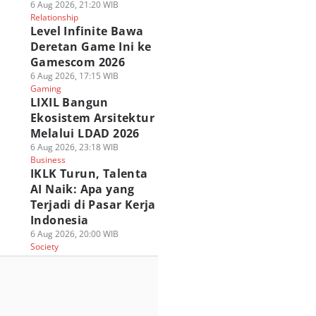
6 Aug 2026, 21:20 WIB
Relationship
Level Infinite Bawa
Deretan Game Ini ke
Gamescom 2026
6 Aug 2026, 17:15 WIB
Gaming
LIXIL Bangun
Ekosistem Arsitektur
Melalui LDAD 2026
6 Aug 2026, 23:18 WIB
Business
IKLK Turun, Talenta
AI Naik: Apa yang
Terjadi di Pasar Kerja
Indonesia
6 Aug 2026, 20:00 WIB
Society