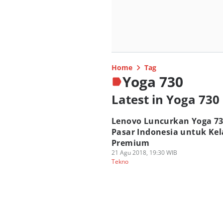
Home
Tag
Yoga 730
Latest in Yoga 730
Lenovo Luncurkan Yoga 73
Pasar Indonesia untuk Kel
Premium
21 Agu 2018, 19:30 WIB
Tekno