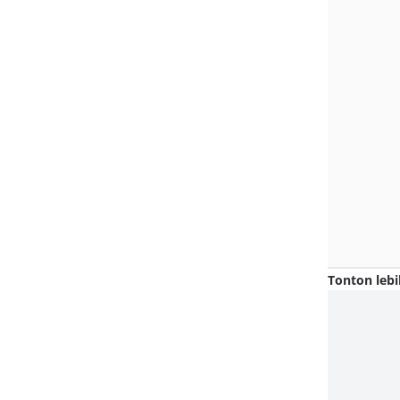
Tonton lebi