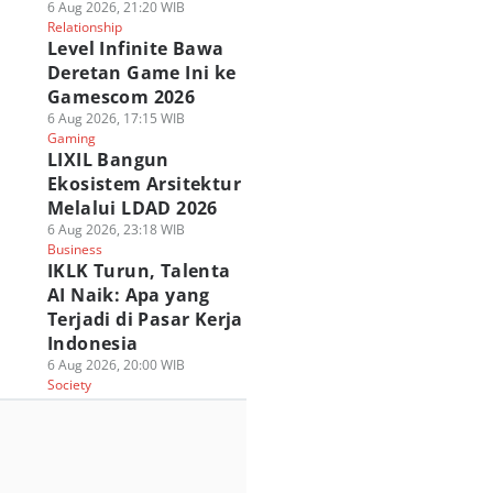
6 Aug 2026, 21:20 WIB
Relationship
Level Infinite Bawa
Deretan Game Ini ke
Gamescom 2026
6 Aug 2026, 17:15 WIB
Gaming
LIXIL Bangun
Ekosistem Arsitektur
Melalui LDAD 2026
6 Aug 2026, 23:18 WIB
Business
IKLK Turun, Talenta
AI Naik: Apa yang
Terjadi di Pasar Kerja
Indonesia
6 Aug 2026, 20:00 WIB
Society