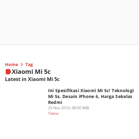
Home
Tag
Xiaomi Mi 5c
Latest in Xiaomi Mi 5c
Ini Spesifikasi Xiaomi Mi 5c! Teknologi
Mi 5s, Desain iPhone 6, Harga Sekelas
Redmi
25 Nov 2016, 08:00 WIB
Tekno