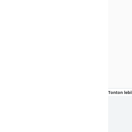
Tonton lebi