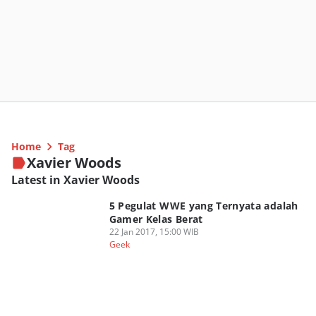
Home
Tag
Xavier Woods
Latest in Xavier Woods
5 Pegulat WWE yang Ternyata adalah
Gamer Kelas Berat
22 Jan 2017, 15:00 WIB
Geek