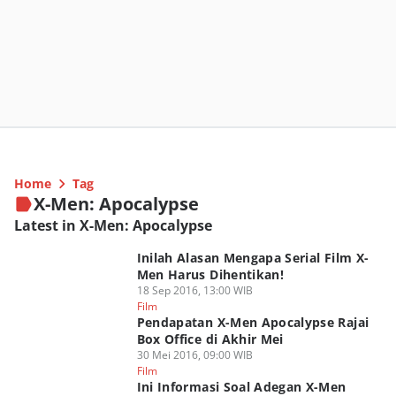
Home
Tag
X-Men: Apocalypse
Latest in X-Men: Apocalypse
Inilah Alasan Mengapa Serial Film X-
Men Harus Dihentikan!
18 Sep 2016, 13:00 WIB
Film
Pendapatan X-Men Apocalypse Rajai
Box Office di Akhir Mei
30 Mei 2016, 09:00 WIB
Film
Ini Informasi Soal Adegan X-Men