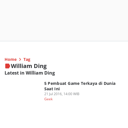
Home
Tag
William Ding
Latest in William Ding
5 Pembuat Game Terkaya di Dunia
Saat Ini
21 Jul 2016, 14:00 WIB
Geek