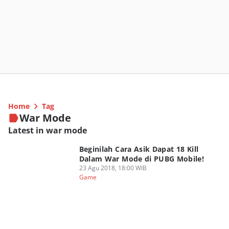
Home
Tag
War Mode
Latest in war mode
Beginilah Cara Asik Dapat 18 Kill
Dalam War Mode di PUBG Mobile!
23 Agu 2018, 18:00 WIB
Game