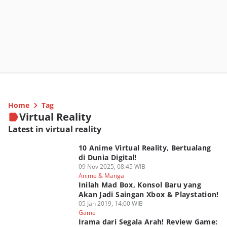
Home
Tag
Virtual Reality
Latest in virtual reality
10 Anime Virtual Reality, Bertualang
di Dunia Digital!
09 Nov 2025, 08:45 WIB
Anime & Manga
Inilah Mad Box, Konsol Baru yang
Akan Jadi Saingan Xbox & Playstation!
05 Jan 2019, 14:00 WIB
Game
Irama dari Segala Arah! Review Game: