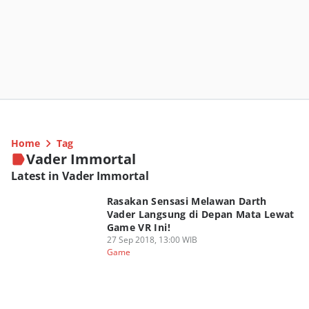
Home
Tag
Vader Immortal
Latest in Vader Immortal
Rasakan Sensasi Melawan Darth
Vader Langsung di Depan Mata Lewat
Game VR Ini!
27 Sep 2018, 13:00 WIB
Game