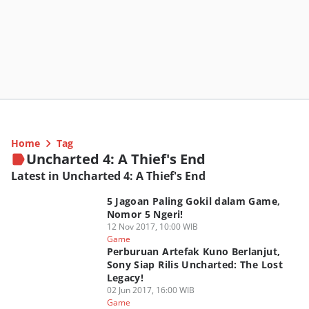
Home
Tag
Uncharted 4: A Thief's End
Latest in Uncharted 4: A Thief's End
5 Jagoan Paling Gokil dalam Game,
Nomor 5 Ngeri!
12 Nov 2017, 10:00 WIB
Game
Perburuan Artefak Kuno Berlanjut,
Sony Siap Rilis Uncharted: The Lost
Legacy!
02 Jun 2017, 16:00 WIB
Game