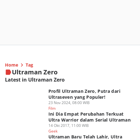
Home
Tag
Ultraman Zero
Latest in Ultraman Zero
Profil Ultraman Zero, Putra dari
Ultraseven yang Populer!
23 Nov 2024, 08:00 WIB
Film
Ini Dia Empat Perubahan Terkuat
Ultra Warrior dalam Serial Ultraman
14 Okt 2017, 11:00 WIB
Geek
Ultraman Baru Telah Lahir, Ultra