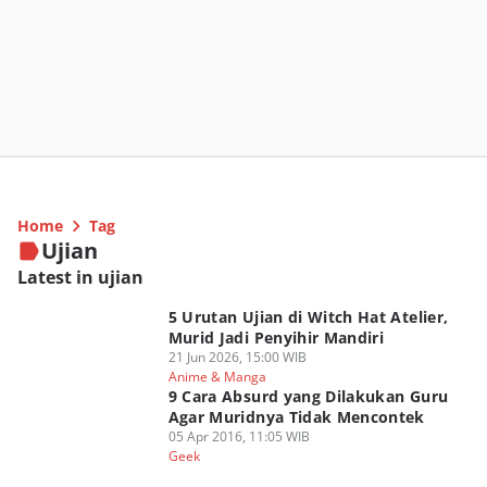
Home
Tag
Ujian
Latest in ujian
5 Urutan Ujian di Witch Hat Atelier,
Murid Jadi Penyihir Mandiri
21 Jun 2026, 15:00 WIB
Anime & Manga
9 Cara Absurd yang Dilakukan Guru
Agar Muridnya Tidak Mencontek
05 Apr 2016, 11:05 WIB
Geek