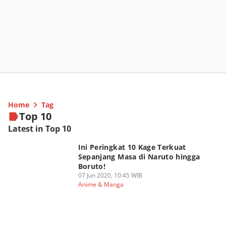
Home
Tag
Top 10
Latest in Top 10
Ini Peringkat 10 Kage Terkuat
Sepanjang Masa di Naruto hingga
Boruto!
07 Jun 2020, 10:45 WIB
Anime & Manga