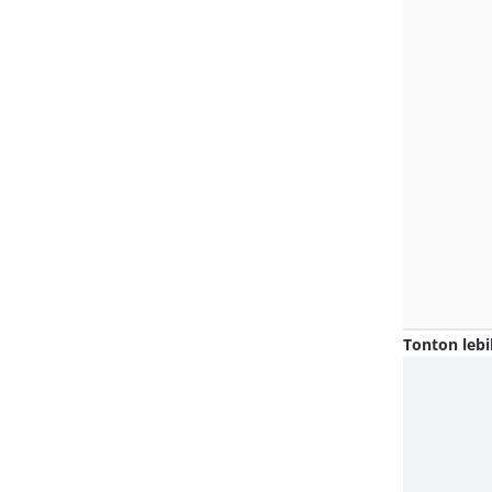
Tonton lebi