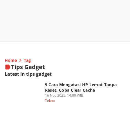
Home
Tag
Tips Gadget
Latest in tips gadget
9 Cara Mengatasi HP Lemot Tanpa
Reset, Coba Clear Cache
16 Nov 2025, 14:00 WIB
Tekno