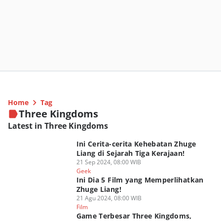
Home
Tag
Three Kingdoms
Latest in Three Kingdoms
Ini Cerita-cerita Kehebatan Zhuge
Liang di Sejarah Tiga Kerajaan!
21 Sep 2024, 08:00 WIB
Geek
Ini Dia 5 Film yang Memperlihatkan
Zhuge Liang!
21 Agu 2024, 08:00 WIB
Film
Game Terbesar Three Kingdoms,