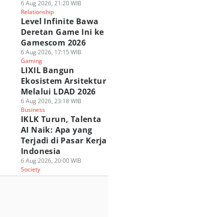
6 Aug 2026, 21:20 WIB
Relationship
Level Infinite Bawa
Deretan Game Ini ke
Gamescom 2026
6 Aug 2026, 17:15 WIB
Gaming
LIXIL Bangun
Ekosistem Arsitektur
Melalui LDAD 2026
6 Aug 2026, 23:18 WIB
Business
IKLK Turun, Talenta
AI Naik: Apa yang
Terjadi di Pasar Kerja
Indonesia
6 Aug 2026, 20:00 WIB
Society