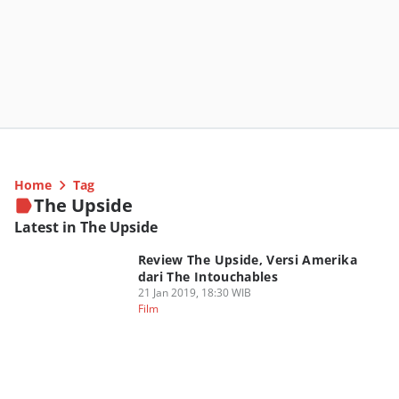
Home
Tag
The Upside
Latest in The Upside
Review The Upside, Versi Amerika
dari The Intouchables
21 Jan 2019, 18:30 WIB
Film