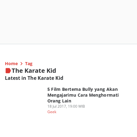
Home
Tag
The Karate Kid
Latest in The Karate Kid
5 Film Bertema Bully yang Akan
Mengajarimu Cara Menghormati
Orang Lain
18 Jul 2017, 19:00 WIB
Geek