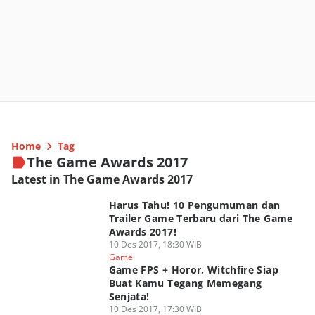
Home
Tag
The Game Awards 2017
Latest in The Game Awards 2017
Harus Tahu! 10 Pengumuman dan
Trailer Game Terbaru dari The Game
Awards 2017!
10 Des 2017, 18:30 WIB
Game
Game FPS + Horor, Witchfire Siap
Buat Kamu Tegang Memegang
Senjata!
10 Des 2017, 17:30 WIB