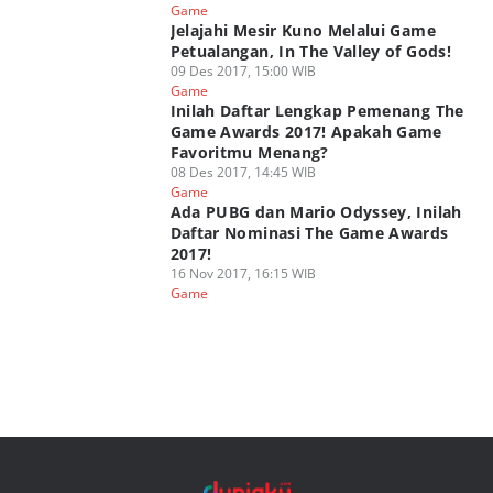
Game
Jelajahi Mesir Kuno Melalui Game
Petualangan, In The Valley of Gods!
09 Des 2017, 15:00 WIB
Game
Inilah Daftar Lengkap Pemenang The
Game Awards 2017! Apakah Game
Favoritmu Menang?
08 Des 2017, 14:45 WIB
Game
Ada PUBG dan Mario Odyssey, Inilah
Daftar Nominasi The Game Awards
2017!
16 Nov 2017, 16:15 WIB
Game