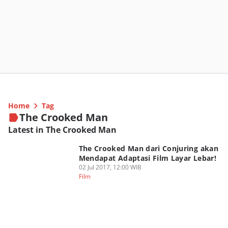
Home
Tag
The Crooked Man
Latest in The Crooked Man
The Crooked Man dari Conjuring akan
Mendapat Adaptasi Film Layar Lebar!
02 Jul 2017, 12:00 WIB
Film