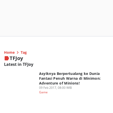
Home
Tag
TFJoy
Latest in TFJoy
Asyiknya Berpertualang ke Dunia
Fantasi Penuh Warna di Minimon:
Adventure of Minions!
09 Feb 2017, 08:00 WIB
Game