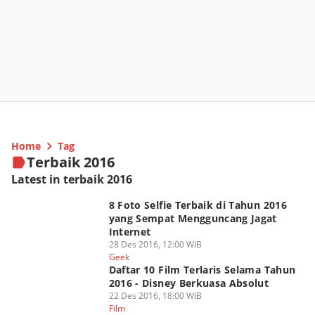
Home
Tag
Terbaik 2016
Latest in terbaik 2016
8 Foto Selfie Terbaik di Tahun 2016
yang Sempat Mengguncang Jagat
Internet
28 Des 2016, 12:00 WIB
Geek
Daftar 10 Film Terlaris Selama Tahun
2016 - Disney Berkuasa Absolut
22 Des 2016, 18:00 WIB
Film