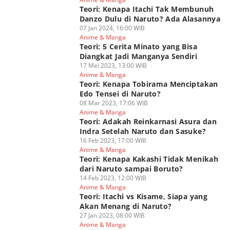
Teori: Kenapa Itachi Tak Membunuh
Danzo Dulu di Naruto? Ada Alasannya
07 Jan 2024, 16:00 WIB
Anime & Manga
Teori: 5 Cerita Minato yang Bisa
Diangkat Jadi Manganya Sendiri
17 Mei 2023, 13:00 WIB
Anime & Manga
Teori: Kenapa Tobirama Menciptakan
Edo Tensei di Naruto?
08 Mar 2023, 17:06 WIB
Anime & Manga
Teori: Adakah Reinkarnasi Asura dan
Indra Setelah Naruto dan Sasuke?
16 Feb 2023, 17:00 WIB
Anime & Manga
Teori: Kenapa Kakashi Tidak Menikah
dari Naruto sampai Boruto?
14 Feb 2023, 12:00 WIB
Anime & Manga
Teori: Itachi vs Kisame, Siapa yang
Akan Menang di Naruto?
27 Jan 2023, 08:00 WIB
Anime & Manga