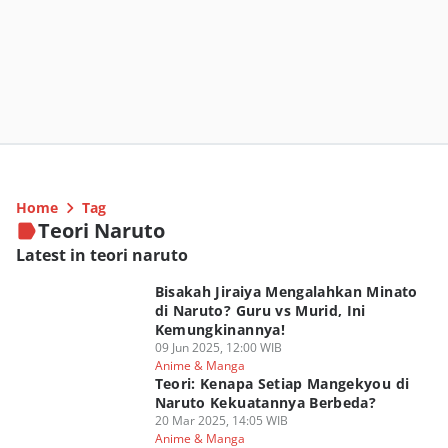
Home
Tag
Teori Naruto
Latest in teori naruto
Bisakah Jiraiya Mengalahkan Minato
di Naruto? Guru vs Murid, Ini
Kemungkinannya!
09 Jun 2025, 12:00 WIB
Anime & Manga
Teori: Kenapa Setiap Mangekyou di
Naruto Kekuatannya Berbeda?
20 Mar 2025, 14:05 WIB
Anime & Manga