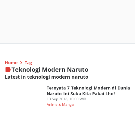
Home
Tag
Teknologi Modern Naruto
Latest in teknologi modern naruto
Ternyata 7 Teknologi Modern di Dunia
Naruto Ini Suka Kita Pakai Lho!
13 Sep 2018, 10:00 WIB
Anime & Manga