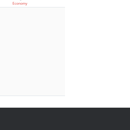
Economy