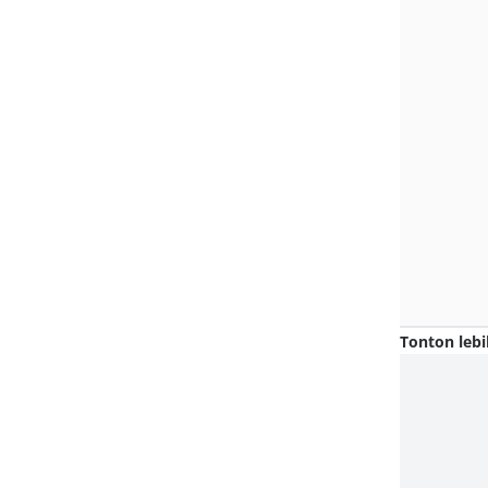
Tonton lebi