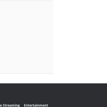
ve Streaming
Entertainment