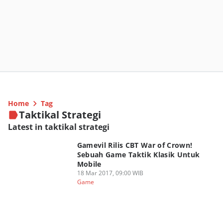
Home
Tag
Taktikal Strategi
Latest in taktikal strategi
Gamevil Rilis CBT War of Crown!
Sebuah Game Taktik Klasik Untuk
Mobile
18 Mar 2017, 09:00 WIB
Game