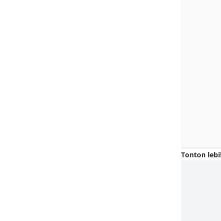
Tonton lebi