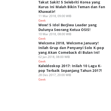
Takut Sakit! 5 Selebriti Korea yang
Kurus Ini Malah Bikin Teman dan Fan
Khawatir!
11 Mar 2018, 09:00 WIB
Geek
Wow! 5 Idol Berjiwa Leader yang
Dulunya Seorang Ketua OSIS!
10 Mar 2018, 08:00 WIB
Geek
Welcome 2018, Welcome January!
Inilah Grup dan Penyanyi Solo K-pop
yang Akan Comeback di Bulan Ini!
02 Jan 2018, 08:00 WIB
Geek
Kaleidoskop 2017: Inilah 10 Lagu K-
pop Terbaik Sepanjang Tahun 2017!
28 Des 2017, 20:00 WIB
Geek