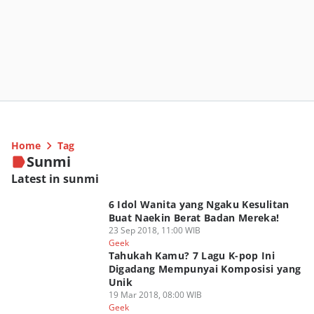
Home
Tag
Sunmi
Latest in sunmi
6 Idol Wanita yang Ngaku Kesulitan
Buat Naekin Berat Badan Mereka!
23 Sep 2018, 11:00 WIB
Geek
Tahukah Kamu? 7 Lagu K-pop Ini
Digadang Mempunyai Komposisi yang
Unik
19 Mar 2018, 08:00 WIB
Geek