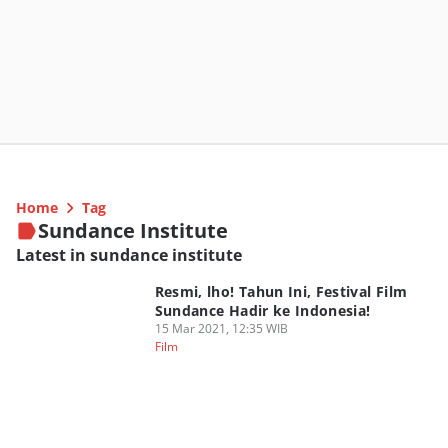
Home
Tag
Sundance Institute
Latest in sundance institute
Resmi, lho! Tahun Ini, Festival Film
Sundance Hadir ke Indonesia!
15 Mar 2021, 12:35 WIB
Film