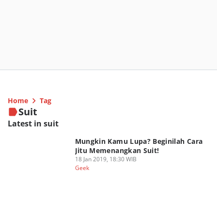
Home
Tag
Suit
Latest in suit
Mungkin Kamu Lupa? Beginilah Cara
Jitu Memenangkan Suit!
18 Jan 2019, 18:30 WIB
Geek