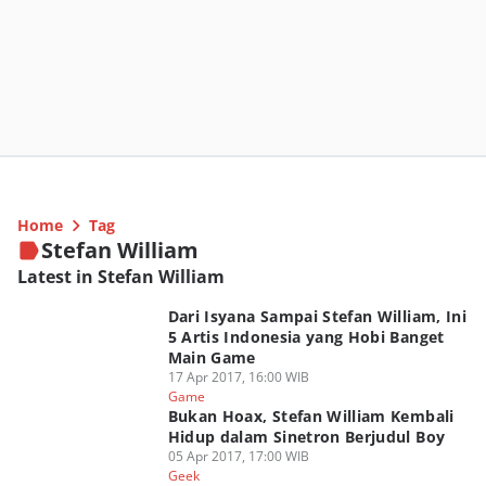
Home
Tag
Stefan William
Latest in Stefan William
Dari Isyana Sampai Stefan William, Ini
5 Artis Indonesia yang Hobi Banget
Main Game
17 Apr 2017, 16:00 WIB
Game
Bukan Hoax, Stefan William Kembali
Hidup dalam Sinetron Berjudul Boy
05 Apr 2017, 17:00 WIB
Geek