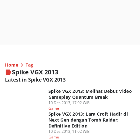
Home
Tag
Spike VGX 2013
Latest in Spike VGX 2013
Spike VGX 2013: Melihat Debut Video
Gameplay Quantum Break
10 Des 2013, 17:02 WIB
Game
Spike VGX 2013: Lara Croft Hadir di
Next Gen dengan Tomb Raider:
Definitive Edition
10 Des 2013, 11:02 WIB
Game