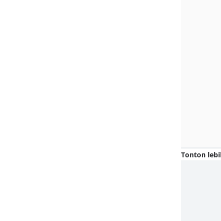
Tonton lebi