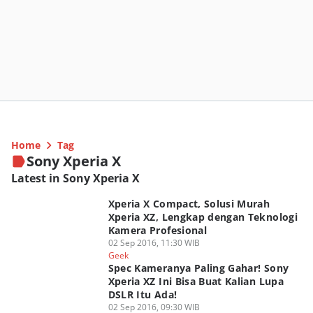
Home
Tag
Sony Xperia X
Latest in Sony Xperia X
Xperia X Compact, Solusi Murah
Xperia XZ, Lengkap dengan Teknologi
Kamera Profesional
02 Sep 2016, 11:30 WIB
Geek
Spec Kameranya Paling Gahar! Sony
Xperia XZ Ini Bisa Buat Kalian Lupa
DSLR Itu Ada!
02 Sep 2016, 09:30 WIB