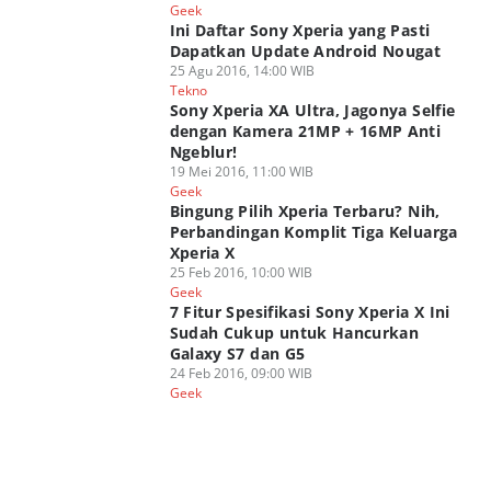
Geek
Ini Daftar Sony Xperia yang Pasti
Dapatkan Update Android Nougat
25 Agu 2016, 14:00 WIB
Tekno
Sony Xperia XA Ultra, Jagonya Selfie
dengan Kamera 21MP + 16MP Anti
Ngeblur!
19 Mei 2016, 11:00 WIB
Geek
Bingung Pilih Xperia Terbaru? Nih,
Perbandingan Komplit Tiga Keluarga
Xperia X
25 Feb 2016, 10:00 WIB
Geek
7 Fitur Spesifikasi Sony Xperia X Ini
Sudah Cukup untuk Hancurkan
Galaxy S7 dan G5
24 Feb 2016, 09:00 WIB
Geek