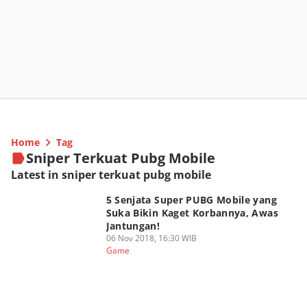
Home
Tag
Sniper Terkuat Pubg Mobile
Latest in sniper terkuat pubg mobile
5 Senjata Super PUBG Mobile yang
Suka Bikin Kaget Korbannya, Awas
Jantungan!
06 Nov 2018, 16:30 WIB
Game