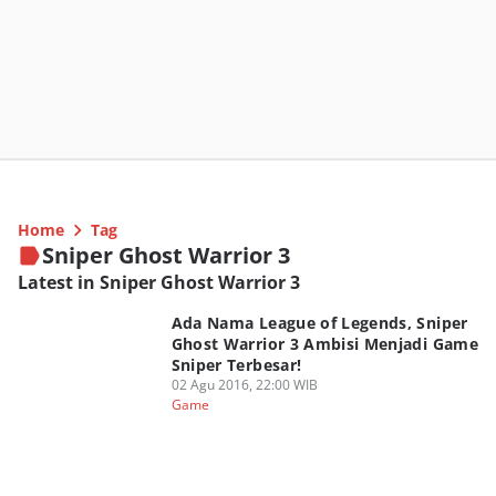
Home
Tag
Sniper Ghost Warrior 3
Latest in Sniper Ghost Warrior 3
Ada Nama League of Legends, Sniper
Ghost Warrior 3 Ambisi Menjadi Game
Sniper Terbesar!
02 Agu 2016, 22:00 WIB
Game