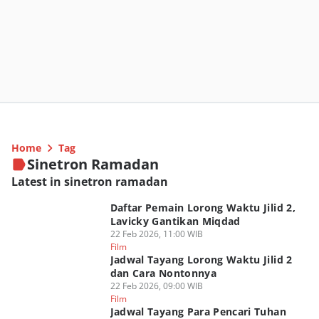
Home
Tag
Sinetron Ramadan
Latest in sinetron ramadan
Daftar Pemain Lorong Waktu Jilid 2,
Lavicky Gantikan Miqdad
22 Feb 2026, 11:00 WIB
Film
Jadwal Tayang Lorong Waktu Jilid 2
dan Cara Nontonnya
22 Feb 2026, 09:00 WIB
Film
Jadwal Tayang Para Pencari Tuhan