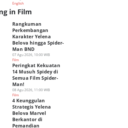
English
ng in Film
Rangkuman
Perkembangan
Karakter Yelena
Belova hingga Spider-
Man BND
07 Agu 2026, 10:00 WIB
Film
Peringkat Kekuatan
14 Musuh Spidey di
Semua Film Spider-
Man!
08 Agu 2026, 11:00 WIB
Film
4 Keunggulan
Strategis Yelena
Belova Marvel
Berkantor di
Pemandian