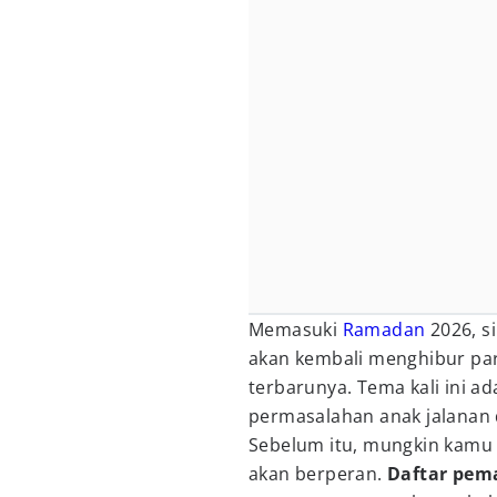
Memasuki
Ramadan
2026, si
akan kembali menghibur par
terbarunya. Tema kali ini a
permasalahan anak jalanan 
Sebelum itu, mungkin kamu 
akan berperan.
Daftar pem