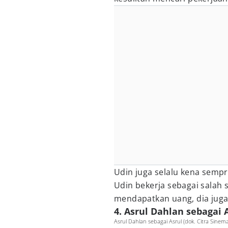
Udin juga selalu kena sempro
Udin bekerja sebagai salah 
mendapatkan uang, dia juga
4. Asrul Dahlan sebagai 
Asrul Dahlan sebagai Asrul (dok. Citra Sinema