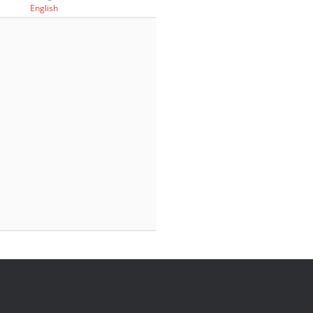
English