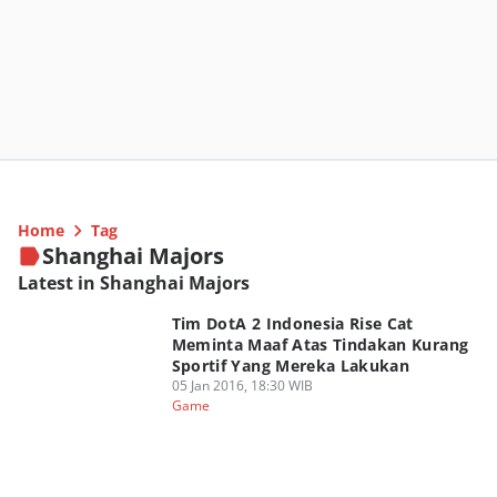
Home
Tag
Shanghai Majors
Latest in Shanghai Majors
Tim DotA 2 Indonesia Rise Cat
Meminta Maaf Atas Tindakan Kurang
Sportif Yang Mereka Lakukan
05 Jan 2016, 18:30 WIB
Game