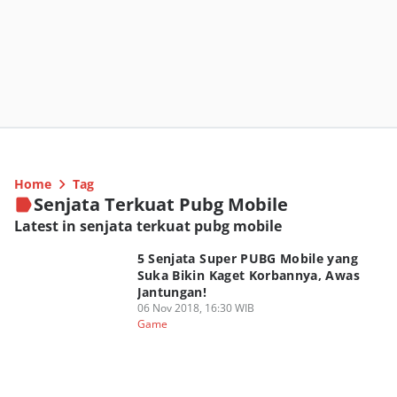
Home
Tag
Senjata Terkuat Pubg Mobile
Latest in senjata terkuat pubg mobile
5 Senjata Super PUBG Mobile yang
Suka Bikin Kaget Korbannya, Awas
Jantungan!
06 Nov 2018, 16:30 WIB
Game