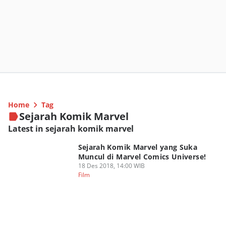
Home
Tag
Sejarah Komik Marvel
Latest in sejarah komik marvel
Sejarah Komik Marvel yang Suka
Muncul di Marvel Comics Universe!
18 Des 2018, 14:00 WIB
Film